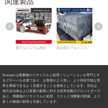
関連製品
廃アルミニウム用自動スクラップベーラー
高品質のアルミニウムチップスクラップ金属ベーラー
Enerpat は廃棄物のリサイクルと処理ソリューションを専門とす
るグローバル企業であり、お客様がより良い、より持続可能な世
界を構築できるよう支援することを使命としています。当社は、
地方自治体および産業の顧客に対する世界有数のプロバイダーで
あり、廃棄物のリサイクルと処理、コストと消費量の削減、より
多くの価値の創造を支援しています。