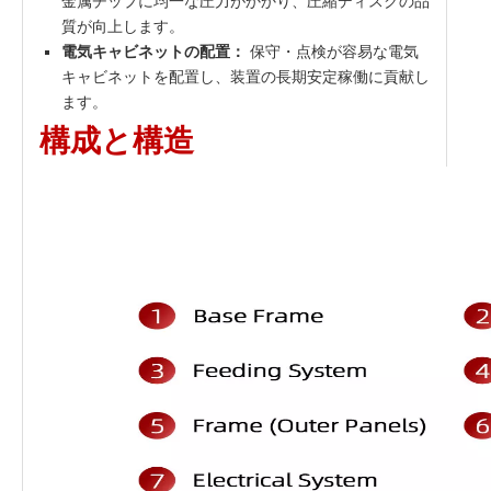
金属チップに均一な圧力がかかり、圧縮ディスクの品
質が向上します。
電気キャビネットの配置：
保守・点検が容易な電気
キャビネットを配置し、装置の長期安定稼働に貢献し
ます。
構成と構造