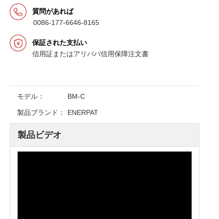
質問があれば
0086-177-6646-8165
保証された支払い
信用証またはアリババ信用保障注文書
モデル：
BM-C
製品ブランド：
ENERPAT
製品ビデオ