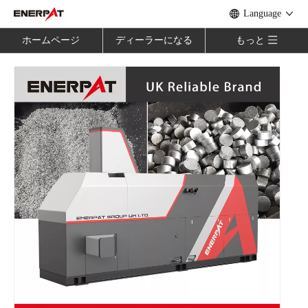
Language
ホームページ
ディーラーになる
もっと