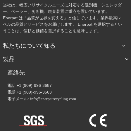
当社は、幅広いリサイクルニーズに対応する選別機、シュレッダ
ー、ベーラー、剪断機、廃棄装置に重点を置いています。
Enerpat は「品質が世界を変える」と信じています。業界最高レ
ベルの品質とサービスをお届けします。 Enerpat を選択するとい
うことは、信頼と価値を選択することを意味します。
私たちについて知る
製品
連絡先
電話:+1 (909)-996-3687
電話:+1 (909)-996-3563
電子メール:
info@enerpatrecycling.com