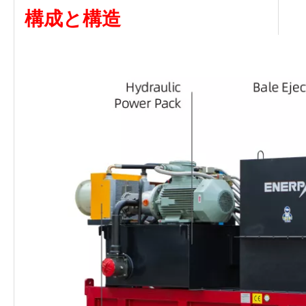
構成と構造