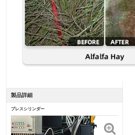
製品詳細
プレスシリンダー