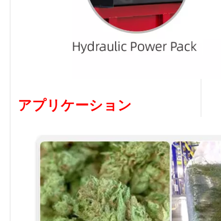
アプリケーション