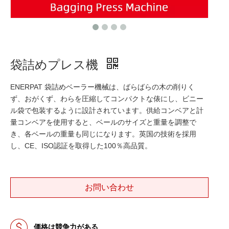
袋詰めプレス機
ENERPAT 袋詰めベーラー機械は、ばらばらの木の削りく
ず、おがくず、わらを圧縮してコンパクトな俵にし、ビニー
ル袋で包装するように設計されています。供給コンベアと計
量コンベアを使用すると、ベールのサイズと重量を調整で
き、各ベールの重量も同じになります。英国の技術を採用
し、CE、ISO認証を取得した100％高品質。
お問い合わせ
価格は競争力がある