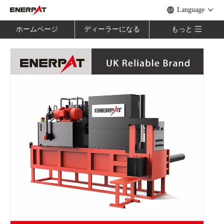
Language
ホームページ
ディーラーになる
もっと