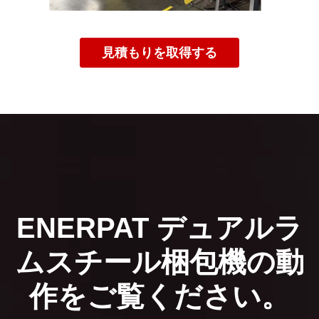
見積もりを取得する
ENERPAT デュアルラ
ムスチール梱包機の動
作をご覧ください。