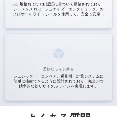
ISO 規格および CE 認証に基づいて構築されており、
シーメンス PLC、シュナイダーエレクトリック、お
よびホールライト シールを使用して、安全で安定し
た 24 時間年中無休の高耐久動作を保証します。
柔軟なライン統合
シュレッダー、コンベア、選別機、計量システムに
簡単に接続できるように設計されており、完全かつ
効率的な鉄リサイクル ラインを実現します。