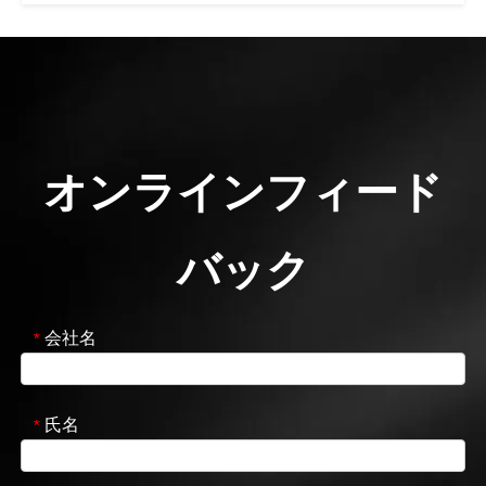
オンラインフィード
バック
会社名
*
氏名
*