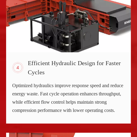
Efficient Hydraulic Design for Faster
Cycles
Optimized hydraulics improve response speed and reduce
energy waste. Fast cycle operation enhances throughput,
while efficient flow control helps maintain strong
compression performance with lower operating costs.