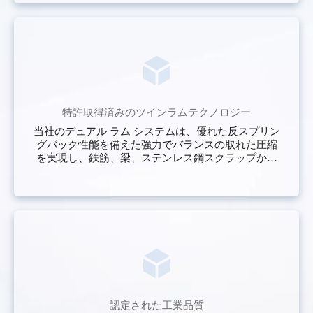
特許取得済みのツインラムテクノロジー
当社のデュアル ラム システムは、優れた反スプリン
グバック性能を備えた強力でバランスの取れた圧縮
を実現し、鉄筋、梁、ステンレス鋼スクラップから
高密度で安定したベールを形成します。
認定された工業品質