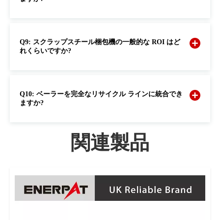
Q9: スクラップスチール梱包機の一般的な ROI はど
れくらいですか?
Q10: ベーラーを完全なリサイクル ラインに統合でき
ますか?
関連製品