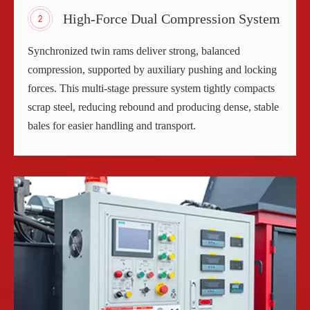
High-Force Dual Compression System
Synchronized twin rams deliver strong, balanced
compression, supported by auxiliary pushing and locking
forces. This multi-stage pressure system tightly compacts
scrap steel, reducing rebound and producing dense, stable
bales for easier handling and transport.