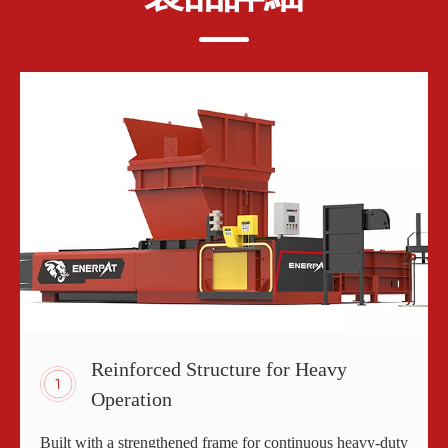
Reinforced Structure for Heavy
Operation
Built with a strengthened frame for continuous heavy-duty