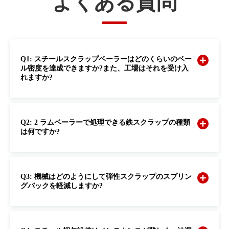
よくある質問
Q1: スチールスクラップベーラーはどのくらいのベー
ル密度を達成できますか?また、工場はそれを受け入
れますか?
Q2: 2 ラムベーラーで処理できる鉄スクラップの種類
は何ですか?
Q3: 機械はどのようにして弾性スクラップのスプリン
グバックを軽減しますか?