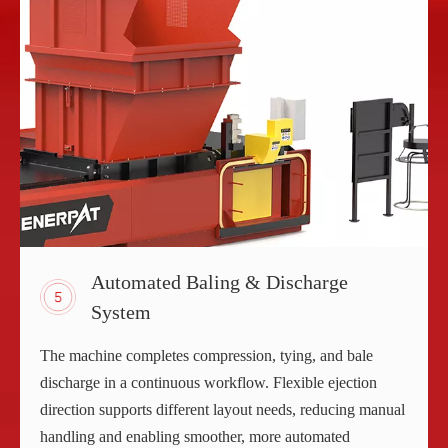
Automated Baling & Discharge
System
The machine completes compression, tying, and bale
discharge in a continuous workflow. Flexible ejection
direction supports different layout needs, reducing manual
handling and enabling smoother, more automated