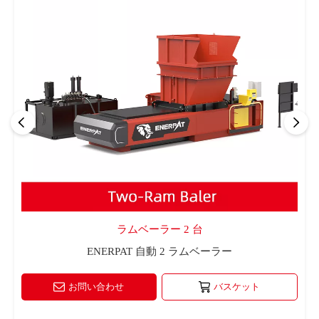
ラムベーラー 2 台
ENERPAT 自動 2 ラムベーラー
お問い合わせ
バスケット