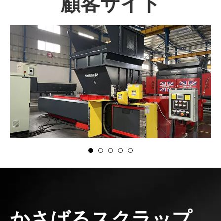
顧客サイト
かさばるスクラップ