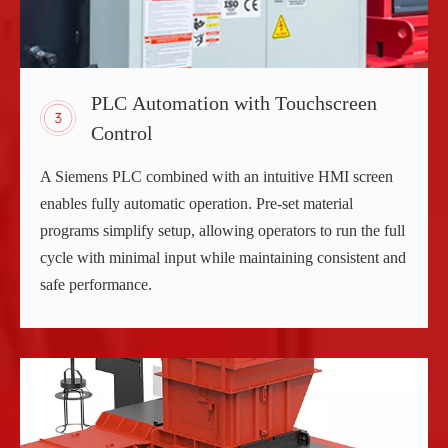
PLC Automation with Touchscreen
Control
A Siemens PLC combined with an intuitive HMI screen
enables fully automatic operation. Pre-set material
programs simplify setup, allowing operators to run the full
cycle with minimal input while maintaining consistent and
safe performance.