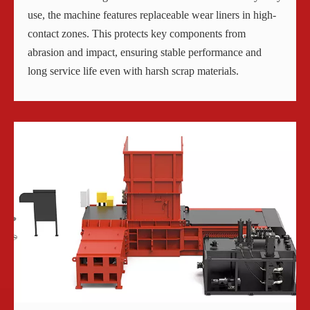
use, the machine features replaceable wear liners in high-
contact zones. This protects key components from
abrasion and impact, ensuring stable performance and
long service life even with harsh scrap materials.