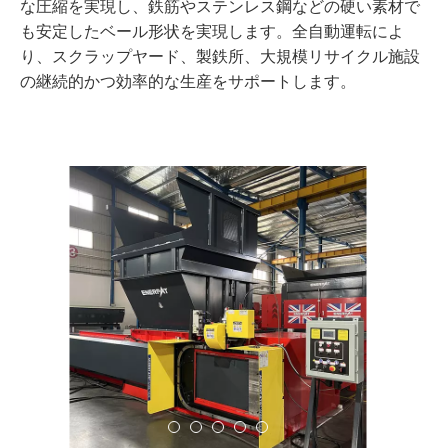
な圧縮を実現し、鉄筋やステンレス鋼などの硬い素材で
も安定したベール形状を実現します。全自動運転によ
り、スクラップヤード、製鉄所、大規模リサイクル施設
の継続的かつ効率的な生産をサポートします。