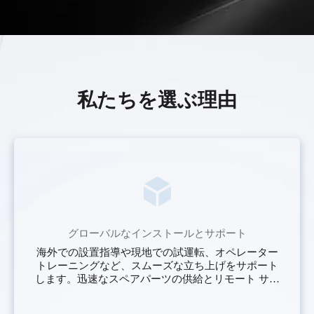
私たちを選ぶ理由
グローバルなインストールとサポート
海外での設置指導や現地での試運転、オペレーター
トレーニングなど、スムーズな立ち上げをサポート
します。迅速なスペアパーツの供給とリモート サポ
ートにより、スチール ベーラーを最小限のダウンタ
イムで稼働し続けることができます。