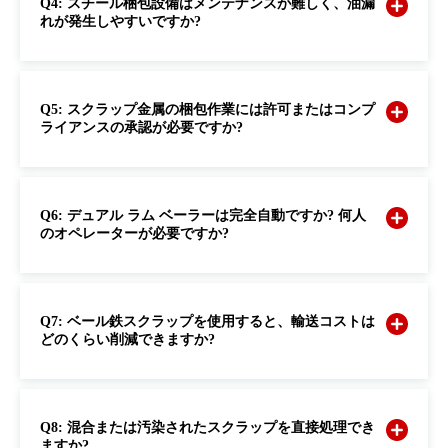
Q4: スチール梱包設備はメンテナンスが難しく、油漏
れが発生しやすいですか?
Q5: スクラップ金属の梱包作業には許可またはコンプ
ライアンスの承認が必要ですか?
Q6: デュアル ラム ベーラーは完全自動ですか? 何人
のオペレーターが必要ですか?
Q7: ベール鉄スクラップを使用すると、輸送コストは
どのくらい削減できますか?
Q8: 混合または汚染されたスクラップを直接処理でき
ますか?