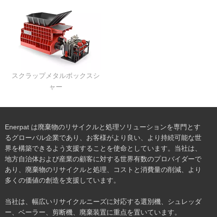
スクラップメタルボックスシ
ャー
Enerpat は廃棄物のリサイクルと処理ソリューションを専門とす
るグローバル企業であり、お客様がより良い、より持続可能な世
界を構築できるよう支援することを使命としています。当社は、
地方自治体および産業の顧客に対する世界有数のプロバイダーで
あり、廃棄物のリサイクルと処理、コストと消費量の削減、より
多くの価値の創造を支援しています。
当社は、幅広いリサイクルニーズに対応する選別機、シュレッダ
ー、ベーラー、剪断機、廃棄装置に重点を置いています。