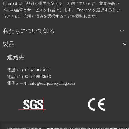
Enerpat は「品質が世界を変える」と信じています。業界最高レ
ベルの品質とサービスをお届けします。 Enerpat を選択するとい
うことは、信頼と価値を選択することを意味します。
私たちについて知る
製品
連絡先
電話:+1 (909)-996-3687
電話:+1 (909)-996-3563
電子メール:
info@enerpatrecycling.com