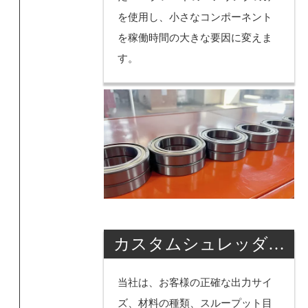
を使用し、小さなコンポーネント
を稼働時間の大きな要因に変えま
す。
カスタムシュレッダー
スクリーン
当社は、お客様の正確な出力サイ
ズ、材料の種類、スループット目