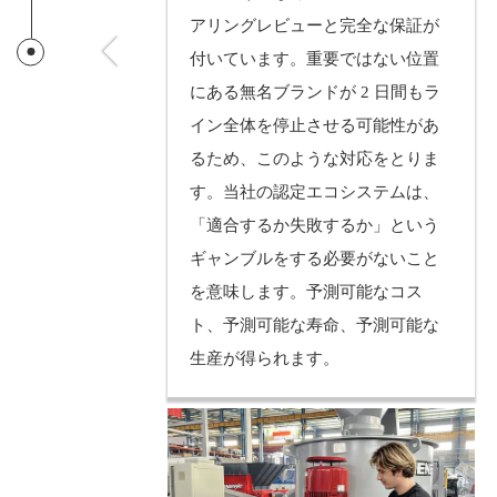
アリングレビューと完全な保証が
付いています。重要ではない位置
にある無名ブランドが 2 日間もラ
イン全体を停止させる可能性があ
るため、このような対応をとりま
す。当社の認定エコシステムは、
「適合するか失敗するか」という
ギャンブルをする必要がないこと
を意味します。予測可能なコス
ト、予測可能な寿命、予測可能な
生産が得られます。