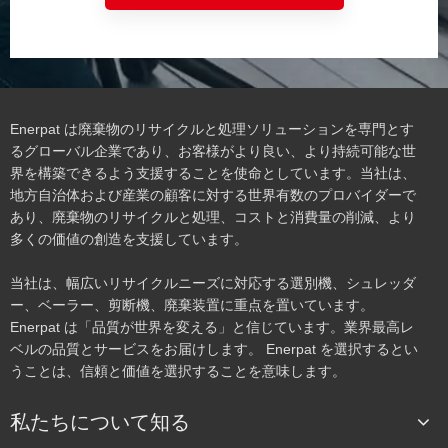
Enerpat は廃棄物のリサイクルと処理ソリューションを専門とす
るグローバル企業であり、お客様がより良い、より持続可能な世
界を構築できるよう支援することを使命としています。当社は、
地方自治体および産業の顧客に対する世界有数のプロバイダーで
あり、廃棄物のリサイクルと処理、コストと消費量の削減、より
多くの価値の創造を支援しています。
当社は、幅広いリサイクルニーズに対応する選別機、シュレッダ
ー、ベーラー、剪断機、廃棄装置に重点を置いています。
Enerpat は「品質が世界を変える」と信じています。業界最高レ
ベルの品質とサービスをお届けします。 Enerpat を選択するとい
うことは、信頼と価値を選択することを意味します。
私たちについて知る