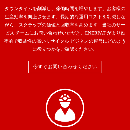
ダウンタイムを削減し、稼働時間を増やします。お客様の
生産効率を向上させます。長期的な運用コストを削減しな
がら、スクラップの価値と回収率を高めます。当社のサー
ビス チームにお問い合わせいただき、ENERPAT がより効
率的で収益性の高いリサイクル ビジネスの運営にどのよう
に役立つかをご確認ください。
今すぐお問い合わせください