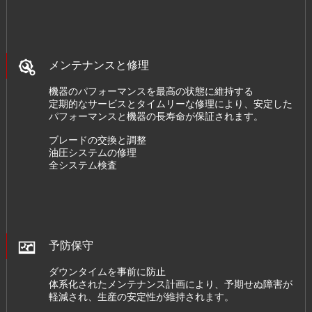
メンテナンスと修理
機器のパフォーマンスを最高の状態に維持する
定期的なサービスとタイムリーな修理により、安定した
パフォーマンスと機器の長寿命が保証されます。
ブレードの交換と調整
油圧システムの修理
全システム検査
予防保守
ダウンタイムを事前に防止
体系化されたメンテナンス計画により、予期せぬ障害が
軽減され、生産の安定性が維持されます。