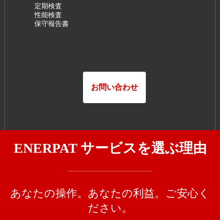
定期検査
性能検査
保守報告書
お問い合わせ
ENERPAT サービスを選ぶ理由
あなたの操作。あなたの利益。ご安心く
ださい。