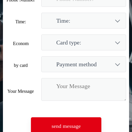
Time:
Econom
by card
Your Message
send message