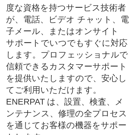
度な資格を持つサービス技術者
が、電話、ビデオ チャット、電
子メール、またはオンサイト
サポートでいつでもすぐに対応
します。プロフェッショナルで
信頼できるカスタマーサポート
を提供いたしますので、安心し
てご利用いただけます。
ENERPAT は、設置、検査、メ
ンテナンス、修理の全プロセス
を通じてお客様の機器をサポー