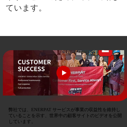
ています。
弊社では、ENERPAT サービスが事業の収益性を維持し
ていることを示す、世界中の顧客サイトのビデオを公開
しています。