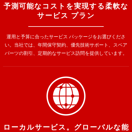
予測可能なコストを実現する柔軟な
サービス プラン
運用と予算に合ったサービス パッケージをお選びくださ
い。当社では、年間保守契約、優先技術サポート、スペア
パーツの割引、定期的なサービス訪問を提供しています。
ローカルサービス。グローバルな能