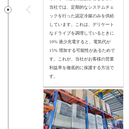
当社では、定期的なシステムチェ
ックを行った認定冷媒のみを供給
しています。これは、デリケート
なドライブを調理しているときに
10% 過少充電すると、電気代が
15% 増加する可能性があるためで
す。これが、当社がお客様の営業
利益率を徹底的に保護する方法で
す。