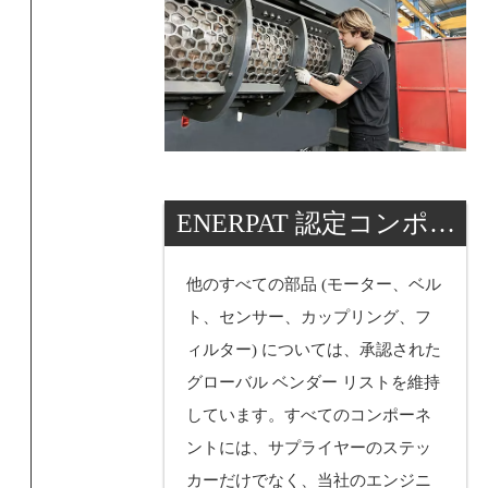
ENERPAT 認定コンポー
ネント
他のすべての部品 (モーター、ベル
ト、センサー、カップリング、フ
ィルター) については、承認された
グローバル ベンダー リストを維持
しています。すべてのコンポーネ
ントには、サプライヤーのステッ
カーだけでなく、当社のエンジニ