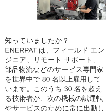
知っていましたか？
ENERPAT は、フィールド エン
ジニア、リモート サポート、
部品物流などのサービス専門家
を世界中で 80 名以上雇用して
います。このうち 30 名を超え
る技術者が、次の機械の試運転
やサービスのために常に出動し