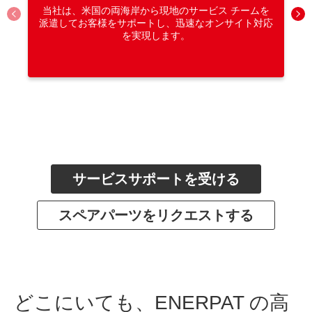
当社は、米国の両海岸から現地のサービス チームを
派遣してお客様をサポ​​ートし、迅速なオンサイト対応
を実現します。
サービスサポートを受ける
スペアパーツをリクエストする
どこにいても、ENERPAT の高