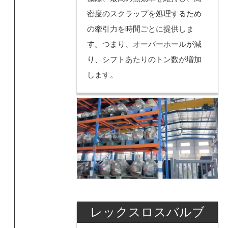
密度のスクラップを処理するため
の牽引力を時間ごとに提供しま
す。つまり、オーバーホールが減
り、シフトあたりのトン数が増加
します。
レックスロスバルブ