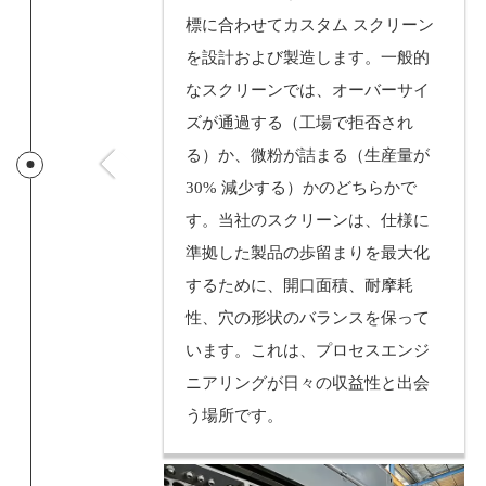
標に合わせてカスタム スクリーン
を設計および製造します。一般的
なスクリーンでは、オーバーサイ
ズが通過する（工場で拒否され
る）か、微粉が詰まる（生産量が
30% 減少する）かのどちらかで
す。当社のスクリーンは、仕様に
準拠した製品の歩留まりを最大化
するために、開口面積、耐摩耗
性、穴の形状のバランスを保って
います。これは、プロセスエンジ
ニアリングが日々の収益性と出会
う場所です。