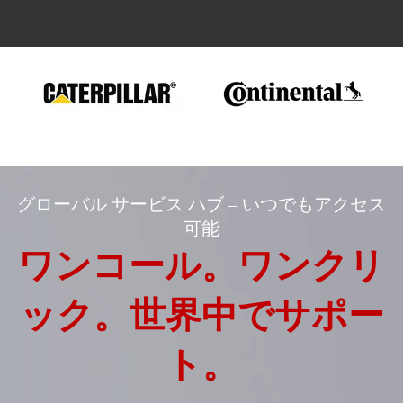
グローバル サービス ハブ – いつでもアクセス
可能
ワンコール。ワンクリ
ック。世界中でサポー
ト。