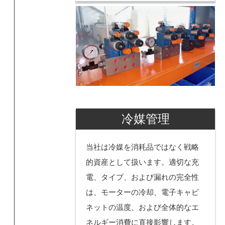
冷媒管理
当社は冷媒を消耗品ではなく戦略
的資産として扱います。適切な充
電、タイプ、および漏れの完全性
は、モーターの冷却、電子キャビ
ネットの温度、および全体的なエ
ネルギー消費に直接影響します。