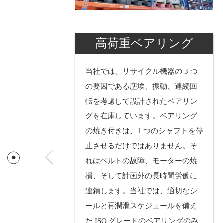
高荷重ベアリング
当社では、リサイクル機器の 3 つ
の要因である塵埃、振動、連続回
転を考慮して設計されたベアリン
グを在庫しています。ベアリング
の焼き付きは、1 つのシャフトを停
止させるだけではありません。そ
れはベルトの故障、モーターの焼
損、そして計画外の長時間労働に
連鎖します。当社では、適切なシ
ールと再潤滑スケジュールを備え
た ISO グレードのベアリングのみ