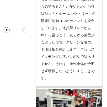
ものであることが多いため、当社
はシュナイダー エレクトリックの
産業用制御コンポーネントを統合
しています。過負荷リレーから
PLC に至るまで、あらゆる部品が
安定した信号、クリーンな電力、
予測診断を保証します。これはス
イッチング回路だけの話ではあり
ません。それは、操作全体が予期
せず暗転しないようにすることで
す。