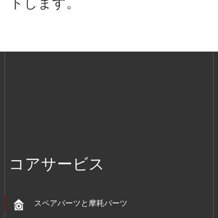
トします。
コアサービス
スペアパーツと摩耗パーツ