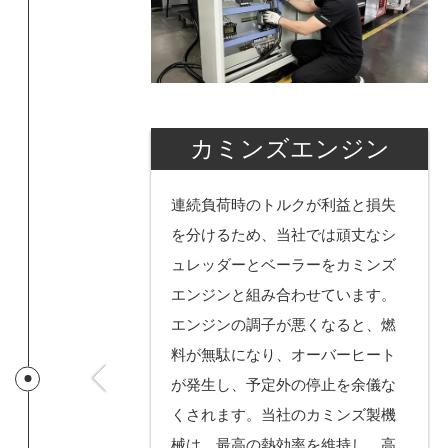
カミンズエンジン
連続負荷時のトルクが利益と損失
を分けるため、当社では頑丈なシ
ュレッダーとベーラーをカミンズ
エンジンと組み合わせています。
エンジンの調子が悪くなると、燃
料が無駄になり、オーバーヒート
が発生し、予定外の停止を余儀な
くされます。当社のカミンズ製機
械は、最高の熱効率を維持し、高