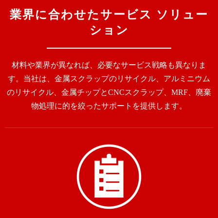
業界に合わせたサービス ソリュー
ション
材料や業界が異なれば、必要なサービス戦略も異なりま
す。当社は、金属スクラップのリサイクル、アルミニウム
のリサイクル、金属チップとCNCスクラップ、MRF、廃棄
物処理に的を絞ったサポートを提供します。