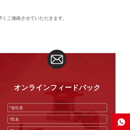
早くご連絡させていただきます。
オンラインフィードバック