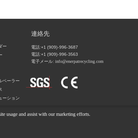
連絡先
ダー
電話:+1 (909)-996-3687
電話:+1 (909)-996-3563
ー
電子メール:
info@enerpatrecycling.com
ルベーラー
ス
ューション
ite usage and assist with our marketing efforts.