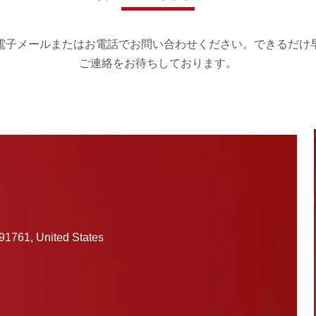
電子メールまたはお電話でお問い合わせください。できるだけ
ご連絡をお待ちしております。
1761, United States