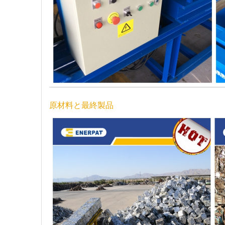
原材料と最終製品