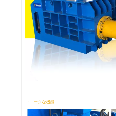
ユニークな機能