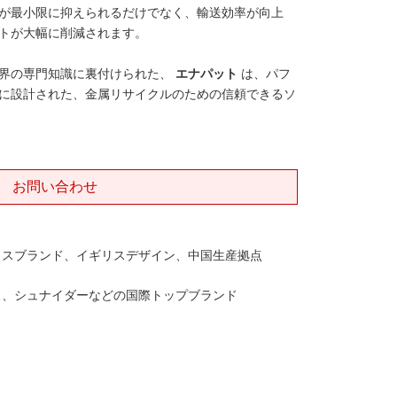
が最小限に抑えられるだけでなく、輸送効率が向上
トが大幅に削減されます。
界の専門知識に裏付けられた、
エナパット
は、パフ
に設計された、金属リサイクルのための信頼できるソ
お問い合わせ
リスブランド、イギリスデザイン、中国生産拠点
ス、シュナイダーなどの国際トップブランド