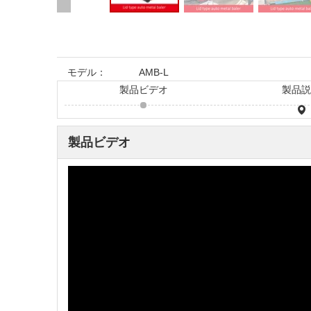
モデル：
AMB-L
製品ビデオ
製品
製品ビデオ