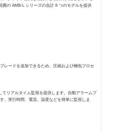
の範囲の AMB-L シリーズの合計 8 つのモデルを提供
ブレードを追加できるため、圧縮および梱包プロセ
ェイスを介してリアルタイム監視を提供します。自動アラームプ
す。実行時間、電流、温度などを簡単に監視しま