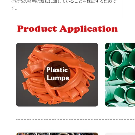
その他の材料の造粒に適していることを保証するためで
す。