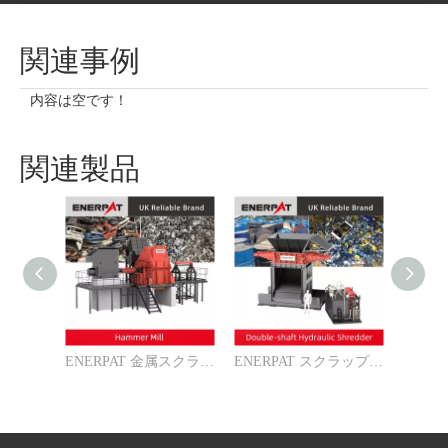
関連事例
内容は空です！
関連製品
ENERPAT 金属スクラップシュレッダー
ENERPAT スクラップスチールシュレッダーメーカー