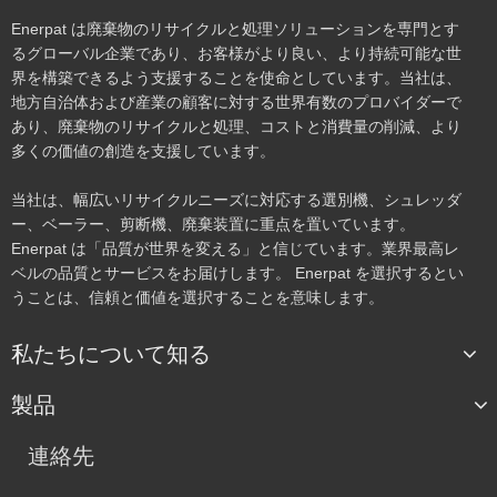
Enerpat は廃棄物のリサイクルと処理ソリューションを専門とす
るグローバル企業であり、お客様がより良い、より持続可能な世
界を構築できるよう支援することを使命としています。当社は、
地方自治体および産業の顧客に対する世界有数のプロバイダーで
あり、廃棄物のリサイクルと処理、コストと消費量の削減、より
多くの価値の創造を支援しています。
当社は、幅広いリサイクルニーズに対応する選別機、シュレッダ
ー、ベーラー、剪断機、廃棄装置に重点を置いています。
Enerpat は「品質が世界を変える」と信じています。業界最高レ
ベルの品質とサービスをお届けします。 Enerpat を選択するとい
うことは、信頼と価値を選択することを意味します。
私たちについて知る
製品
連絡先