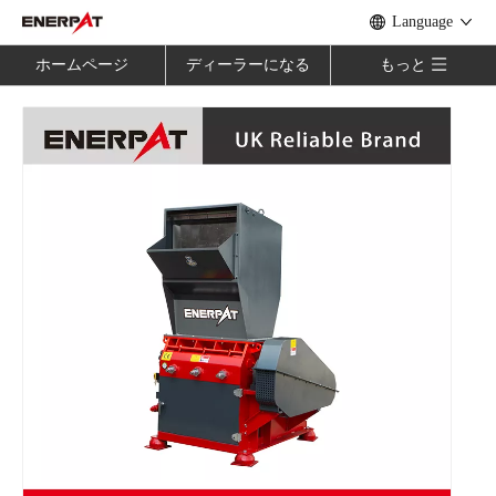
Language
ホームページ
ディーラーになる
もっと