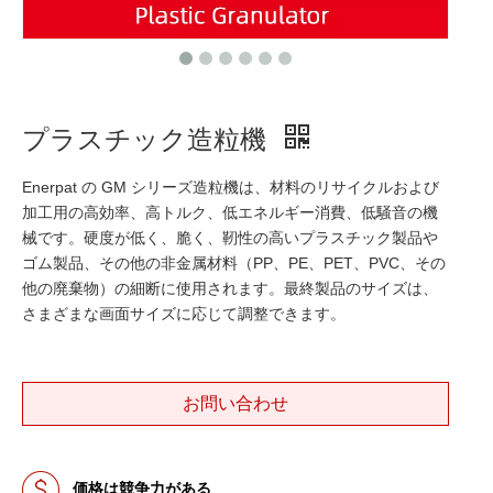
プラスチック造粒機
Enerpat の GM シリーズ造粒機は、材料のリサイクルおよび
加工用の高効率、高トルク、低エネルギー消費、低騒音の機
械です。硬度が低く、脆く、靭性の高いプラスチック製品や
ゴム製品、その他の非金属材料（PP、PE、PET、PVC、その
他の廃棄物）の細断に使用されます。最終製品のサイズは、
さまざまな画面サイズに応じて調整できます。
お問い合わせ
価格は競争力がある