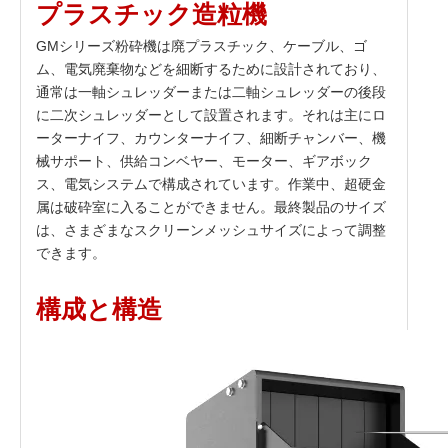
プラスチック造粒機
GMシリーズ粉砕機は廃プラスチック、ケーブル、ゴ
ム、電気廃棄物などを細断するために設計されており、
通常は一軸シュレッダーまたは二軸シュレッダーの後段
に二次シュレッダーとして設置されます。それは主にロ
ーターナイフ、カウンターナイフ、細断チャンバー、機
械サポート、供給コンベヤー、モーター、ギアボック
ス、電気システムで構成されています。作業中、超硬金
属は破砕室に入ることができません。最終製品のサイズ
は、さまざまなスクリーンメッシュサイズによって調整
できます。
構成と構造