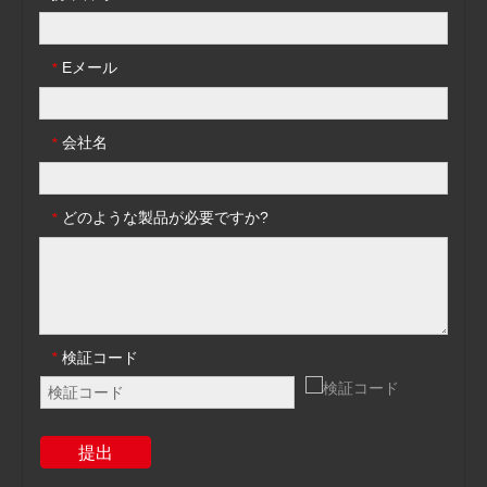
Eメール
*
会社名
*
どのような製品が必要ですか?
*
検証コード
*
提出