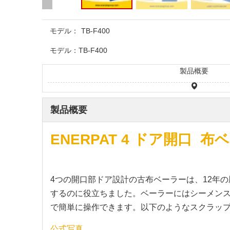
モデル：
TB-F400
モデル：
TB-F400
製品概要
製品概要
ENERPAT 4 ドア開口 
4つの開口部ドア設計の古布ベーラーは、12年
するのに役立ちました。ベーラーにはシーメン
で簡単に操作できます。以下のようなスクラップ
公式写真