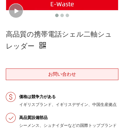
高品質の携帯電話シェル二軸シュ
レッダー
お問い合わせ
価格は競争力がある
イギリスブランド、イギリスデザイン、中国生産拠点
高品質設備部品
シーメンス、シュナイダーなどの国際トップブランド