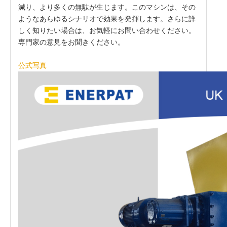
減り、より多くの無駄が生じます。このマシンは、その
ようなあらゆるシナリオで効果を発揮します。さらに詳
しく知りたい場合は、お気軽にお問い合わせください。
専門家の意見をお聞きください。
公式写真