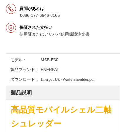
質問があれば
0086-177-6646-8165
保証された支払い
信用証またはアリババ信用保障注文書
モデル：
MSB-E60
製品ブランド：
ENERPAT
ダウンロード：
Enerpat Uk -Waste Shredder.pdf
製品説明
高品質モバイルシェル二軸
シュレッダー