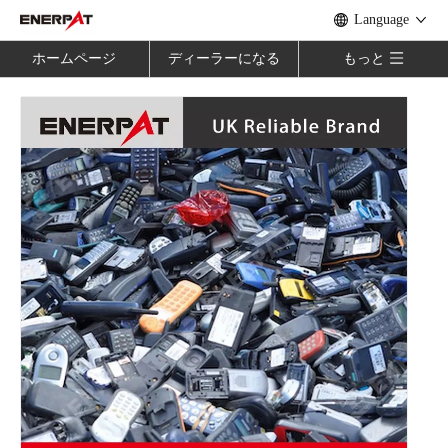
Language
ホームページ
ディーラーになる
もっと