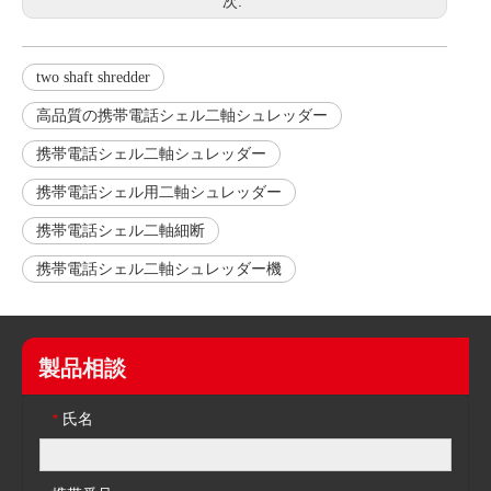
次:
two shaft shredder
高品質の携帯電話シェル二軸シュレッダー
携帯電話シェル二軸シュレッダー
携帯電話シェル用二軸シュレッダー
携帯電話シェル二軸細断
携帯電話シェル二軸シュレッダー機
製品相談
氏名
*