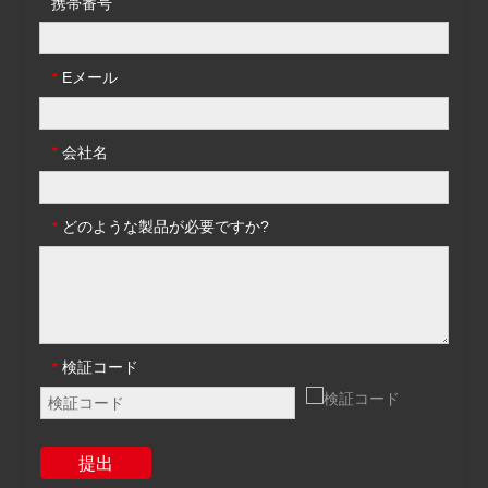
携帯番号
Eメール
*
会社名
*
どのような製品が必要ですか?
*
検証コード
*
提出