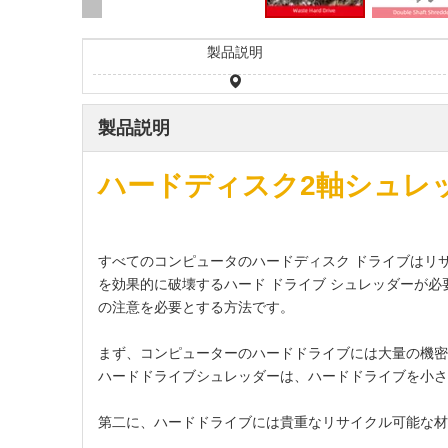
製品説明
製品説明
ハードディスク2軸シュレ
すべてのコンピュータのハードディスク ドライブはリサ
を効果的に破壊するハード ドライブ シュレッダーが
の注意を必要とする方法です。
まず、コンピューターのハードドライブには大量の機密
ハードドライブシュレッダーは、ハードドライブを小さ
第二に、ハードドライブには貴重なリサイクル可能な材