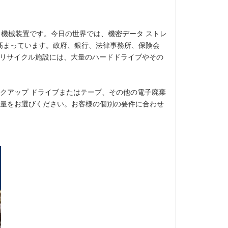
る機械装置です。今日の世界では、機密データ ストレ
が高まっています。政府、銀行、法律事務所、保険会
teリサイクル施設には、大量のハードドライブやその
、バックアップ ドライブまたはテープ、その他の電子廃棄
量をお選びください。お客様の個別の要件に合わせ