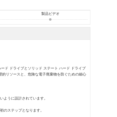
製品ビデオ
ド ドライブとソリッド ステート ハード ドライブ
理的リソースと、危険な電子廃棄物を防ぐための細心
いように設計されています。
初のステップとなります。