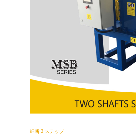
細断 3 ステップ