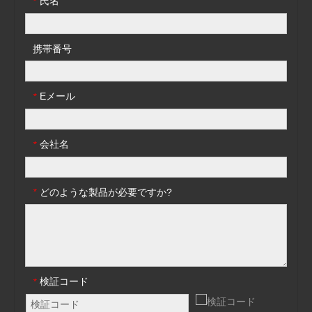
氏名
*
携帯番号
Eメール
*
会社名
*
どのような製品が必要ですか?
*
検証コード
*