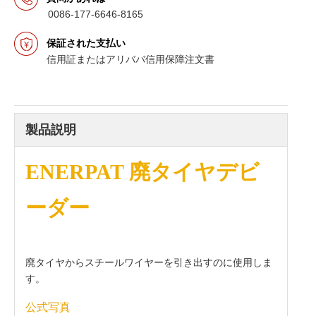
0086-177-6646-8165
保証された支払い
信用証またはアリババ信用保障注文書
製品説明
ENERPAT 廃タイヤデビ
ーダー
廃タイヤからスチールワイヤーを引き出すのに使用しま
す。
公式写真