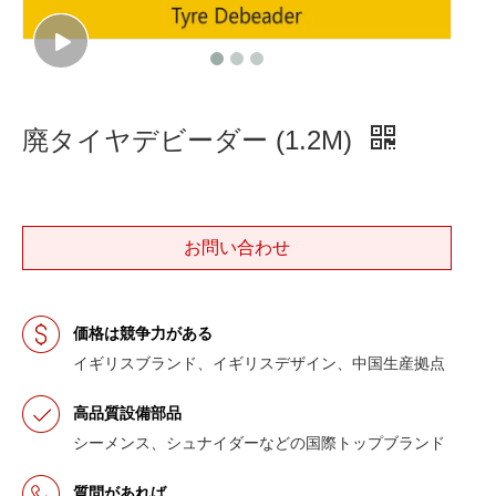
廃タイヤデビーダー (1.2M)
お問い合わせ
価格は競争力がある
イギリスブランド、イギリスデザイン、中国生産拠点
高品質設備部品
シーメンス、シュナイダーなどの国際トップブランド
質問があれば