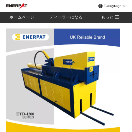
Language
ホームページ
ディーラーになる
もっと