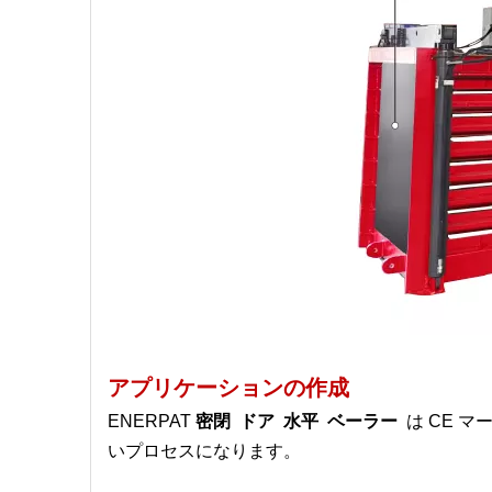
アプリケーションの作成
ENERPAT
密閉 ドア 水平 ベーラー
は CE 
いプロセスになります。