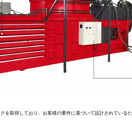
マークを取得しており、お客様の要件に基づいて設計されている