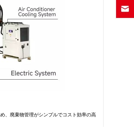
ため、廃棄物管理がシンプルでコスト効率の高