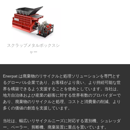
スクラップメタルボックスシ
ャー
Enerpat は廃棄物のリサイクルと処理ソリューションを専門とす
るグローバル企業であり、お客様がより良い、より持続可能な世
界を構築できるよう支援することを使命としています。当社は、
地方自治体および産業の顧客に対する世界有数のプロバイダーで
あり、廃棄物のリサイクルと処理、コストと消費量の削減、より
多くの価値の創造を支援しています。
当社は、幅広いリサイクルニーズに対応する選別機、シュレッダ
ー、ベーラー、剪断機、廃棄装置に重点を置いています。