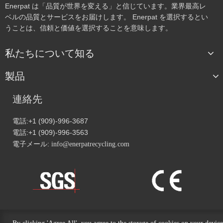
Enerpat は「品質が世界を変える」と信じています。業界最高レ
ベルの品質とサービスをお届けします。 Enerpat を選択するとい
うことは、信頼と価値を選択することを意味します。
私たちについて知る
製品
連絡先
電話:+1 (909)-996-3687
電話:+1 (909)-996-3563
電子メール:
info@enerpatrecycling.com