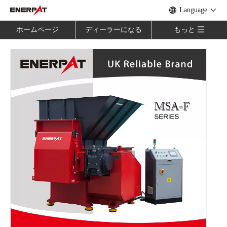
Language
ホームページ
ディーラーになる
もっと