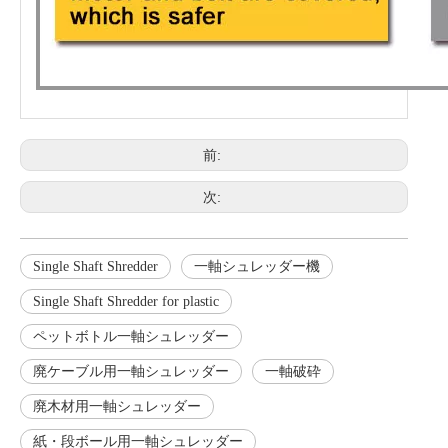
前:
次:
Single Shaft Shredder
一軸シュレッダー機
Single Shaft Shredder for plastic
ペットボトル一軸シュレッダー
廃ケーブル用一軸シュレッダー
一軸破砕
廃木材用一軸シュレッダー
紙・段ボール用一軸シュレッダー