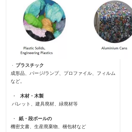
·
プラスチック
成形品、パージ/ランプ、プロファイル、フィルム
など。
・
木材・木製
パレット、建具廃材、緑廃材等
・
紙・段ボールの
機密文書、生産廃棄物、梱包材など