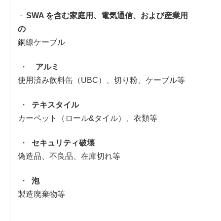
·
SWA を含む家庭用、電気通信、および産業用
の
銅線ケーブル
・
アルミ
使用済み飲料缶（UBC）、切り粉、ケーブル等
・
テキスタイル
カーペット（ロール&タイル）、衣類等
・
セキュリティ破壊
偽造品、不良品、在庫切れ等
・
泡
製造廃棄物等