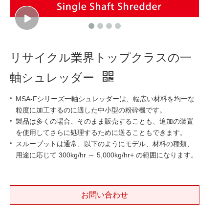
リサイクル業界トップクラスの一
軸シュレッダー
MSA-Fシリーズ一軸シュレッダーは、幅広い材料を均一な
粒度に加工するのに適した中小型の粉砕機です。
製品は多くの場合、そのまま販売することも、追加の装置
を使用してさらに処理するために送ることもできます。
スループットは通常、以下のようにモデル、材料の種類、
用途に応じて 300kg/hr ～ 5,000kg/hr+ の範囲になります。
お問い合わせ