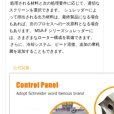
処理される材料と次の処理要件に応じて、適切な
スクリーンを選択できます。 シュレッダーによ
って排出される出力材料は、最終製品になる場合
もあれば、次のプロセスへの一次原料となる場合
もあります。 MSA-F シリーズシュレッダーに
は、さまざまなローター構成を装備できます。
さらに、冷却システム、ビード溶接、追加の摩耗
層を追加することもできます。
公式写真