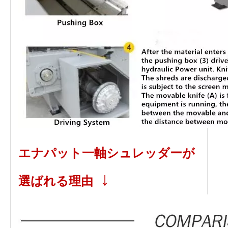
エナパット一軸シュレッダーが
↓
選ばれる理由