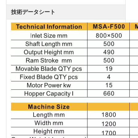
技術データシート