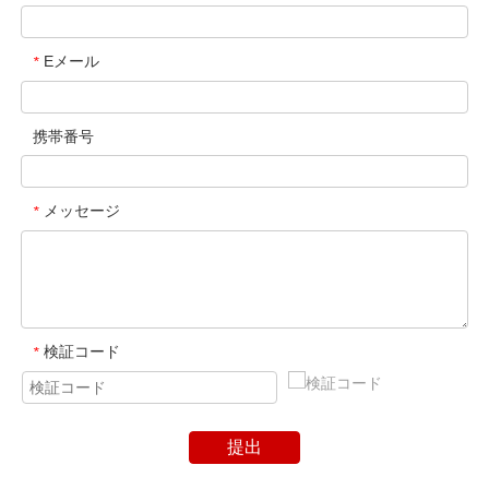
Eメール
*
携帯番号
メッセージ
*
検証コード
*
提出