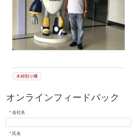
木材削り機
オンラインフィードバック
会社名
*
氏名
*