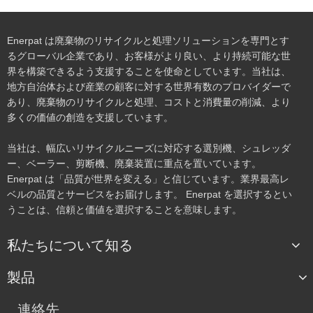
Enerpat は廃棄物のリサイクルと処理ソリューションを専門とす
るグローバル企業であり、お客様がより良い、より持続可能な世
界を構築できるよう支援することを使命としています。当社は、
地方自治体および産業の顧客に対する世界有数のプロバイダーで
あり、廃棄物のリサイクルと処理、コストと消費量の削減、より
多くの価値の創造を支援しています。
当社は、幅広いリサイクルニーズに対応する選別機、シュレッダ
ー、ベーラー、剪断機、廃棄装置に重点を置いています。
Enerpat は「品質が世界を変える」と信じています。業界最高レ
ベルの品質とサービスをお届けします。 Enerpat を選択するとい
うことは、信頼と価値を選択することを意味します。
私たちについて知る
製品
連絡先