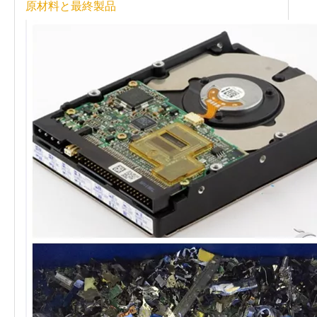
原材料と最終製品