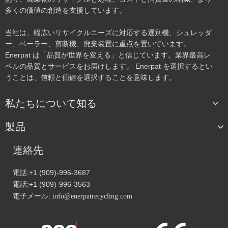
多くの価値の創造を支援しています。
当社は、幅広いリサイクルニーズに対応する選別機、シュレッダ
ー、ベーラー、剪断機、廃棄装置に重点を置いています。
Enerpat は「品質が世界を変える」と信じています。業界最高レ
ベルの品質とサービスをお届けします。 Enerpat を選択するとい
うことは、信頼と価値を選択することを意味します。
私たちについて知る
製品
連絡先
電話:+1 (909)-996-3687
電話:+1 (909)-996-3563
電子メール:
info@enerpatrecycling.com