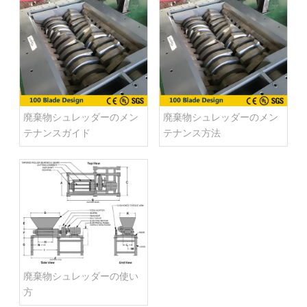
廃棄物シュレッダーのメン
廃棄物シュレッダーのメン
テナンスガイド
テナンス方法
廃棄物シュレッダーの使い
方