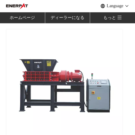
Language
ホームページ
ディーラーになる
もっと