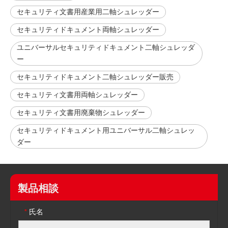
セキュリティ文書用産業用二軸シュレッダー
セキュリティドキュメント両軸シュレッダー
ユニバーサルセキュリティドキュメント二軸シュレッダ
ー
セキュリティドキュメント二軸シュレッダー販売
セキュリティ文書用両軸シュレッダー
セキュリティ文書用廃棄物シュレッダー
セキュリティドキュメント用ユニバーサル二軸シュレッ
ダー
製品相談
氏名
*