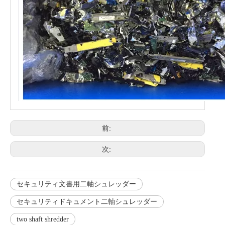
前:
次:
セキュリティ文書用二軸シュレッダー
セキュリティドキュメント二軸シュレッダー
two shaft shredder