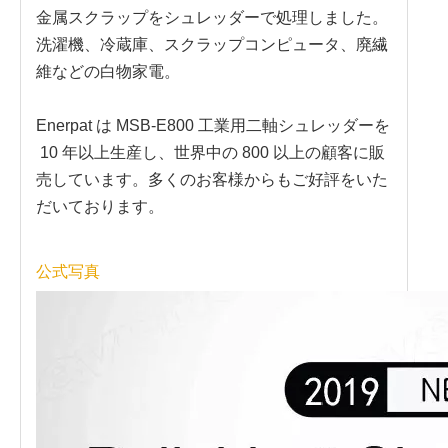
金属スクラップをシュレッダーで処理しました。
洗濯機、冷蔵庫、スクラップコンピュータ、廃繊
維などの白物家電。
Enerpat は MSB-E800 工業用二軸シュレッダーを
10 年以上生産し、世界中の 800 以上の顧客に販
売しています。多くのお客様からもご好評をいた
だいております。
公式写真