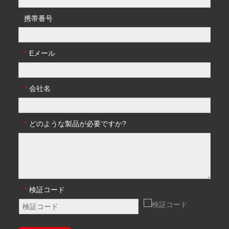
携帯番号
Eメール
*
会社名
*
どのような製品が必要ですか?
*
検証コード
*