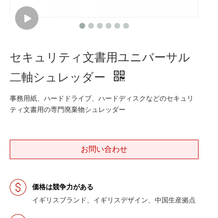
セキュリティ文書用ユニバーサル
二軸シュレッダー
事務用紙、ハードドライブ、ハードディスクなどのセキュリ
ティ文書用の専門廃棄物シュレッダー
お問い合わせ
価格は競争力がある
イギリスブランド、イギリスデザイン、中国生産拠点