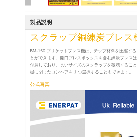
製品説明
スクラップ銅練炭プレ
BM-160 ブリケットプレス機は、チップ材料を圧縮
とができます。開口プレスボックスを含む練炭プレスは
付属しており、長いサイズのスクラップを破壊すること
械に閉じたコンベアを 1 つ選択することもできます。
公式写真