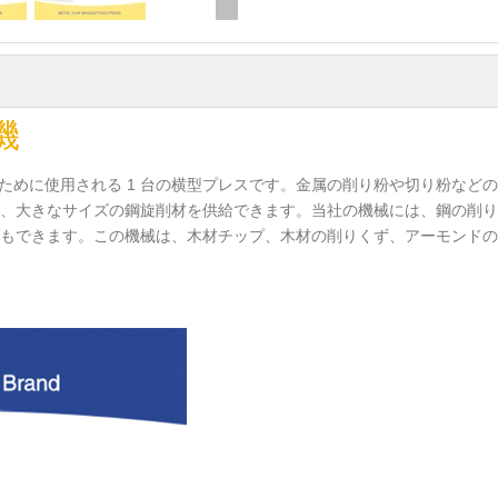
ス機
するために使用される 1 台の横型プレスです。金属の削り粉や切り粉な
、大きなサイズの鋼旋削材を供給できます。当社の機械には、鋼の削り
もできます。この機械は、木材チップ、木材の削りくず、アーモンドの