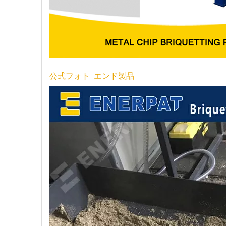
公式フォト エンド製品