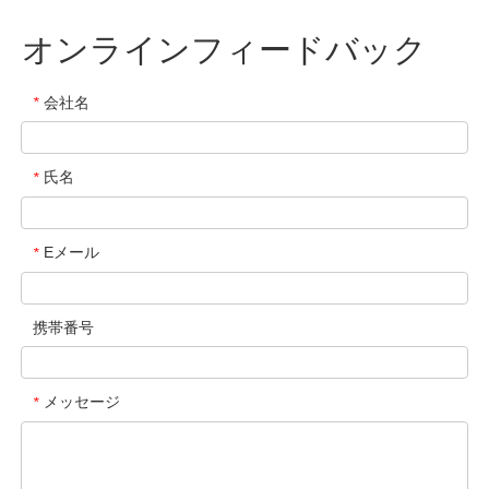
オンラインフィードバック
会社名
*
氏名
*
Eメール
*
携帯番号
メッセージ
*