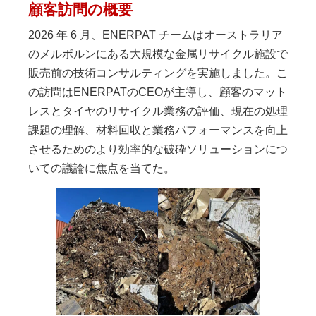
顧客訪問の概要
2026 年 6 月、ENERPAT チームはオーストラリア
のメルボルンにある大規模な金属リサイクル施設で
販売前の技術コンサルティングを実施しました。こ
の訪問はENERPATのCEOが主導し、顧客のマット
レスとタイヤのリサイクル業務の評価、現在の処理
課題の理解、材料回収と業務パフォーマンスを向上
させるためのより効率的な破砕ソリューションにつ
いての議論に焦点を当てた。