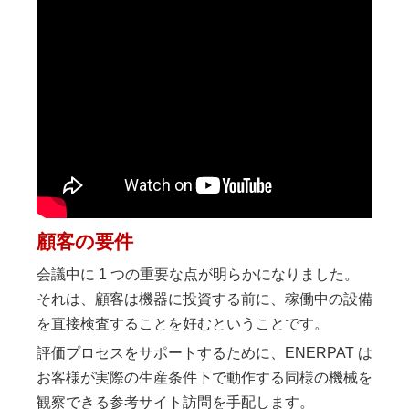
顧客の要件
会議中に 1 つの重要な点が明らかになりました。
それは、顧客は機器に投資する前に、稼働中の設備
を直接検査することを好むということです。
評価プロセスをサポートするために、ENERPAT は
お客様が実際の生産条件下で動作する同様の機械を
観察できる参考サイト訪問を手配します。