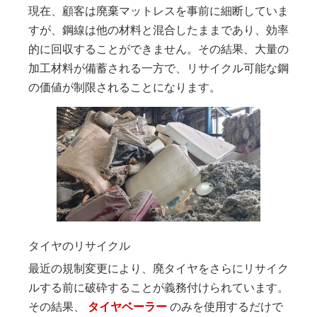
現在、顧客は廃棄マットレスを事前に細断していま
すが、鋼線は他の材料と混合したままであり、効率
的に回収することができません。その結果、大量の
加工材料が備蓄される一方で、リサイクル可能な鋼
の価値が制限されることになります。
タイヤのリサイクル
最近の規制変更により、廃タイヤをさらにリサイク
ルする前に破砕することが義務付けられています。
その結果、
タイヤベーラー
のみを使用するだけで