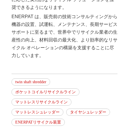
奨できるようになります。
ENERPAT は、販売前の技術コンサルティングから
機器の設置、試運転、メンテナンス、長期サービス
サポートに至るまで、世界中でリサイクル業者の生
産性の向上、材料回収の最大化、より効率的なリサ
イクル オペレーションの構築を支援することに尽
力しています。
twin shaft shredder
ポケットコイルリサイクルライン
マットレスリサイクルライン
マットレスシュレッダー
タイヤシュレッダー
ENERPATリサイクル装置