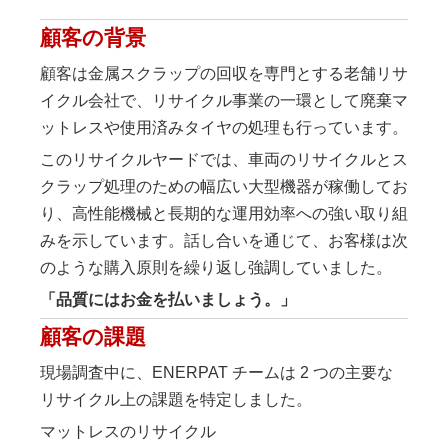
顧客の背景
顧客は金属スクラップの回収を専門とする老舗リサ
イクル会社で、リサイクル事業の一環として廃棄マ
ットレスや使用済みタイヤの処理も行っています。
このリサイクルヤードでは、車両のリサイクルとス
クラップ処理のための幅広い大型機器が稼働してお
り、高性能機械と長期的な運用効率への強い取り組
みを示しています。話し合いを通じて、お客様は次
のような購入原則を繰り返し強調していました。
「品質にはお金を払いましょう。」
顧客の課題
現場調査中に、ENERPAT チームは 2 つの主要な
リサイクル上の課題を特定しました。
マットレスのリサイクル